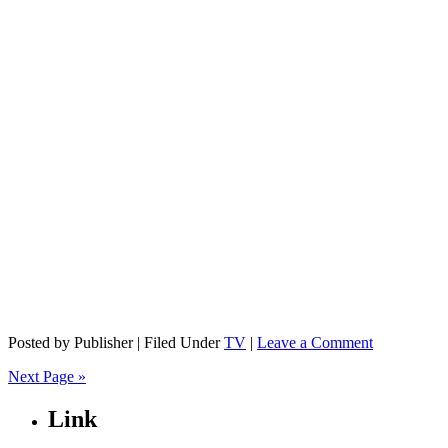
Posted by Publisher | Filed Under
TV
|
Leave a Comment
Next Page »
Link