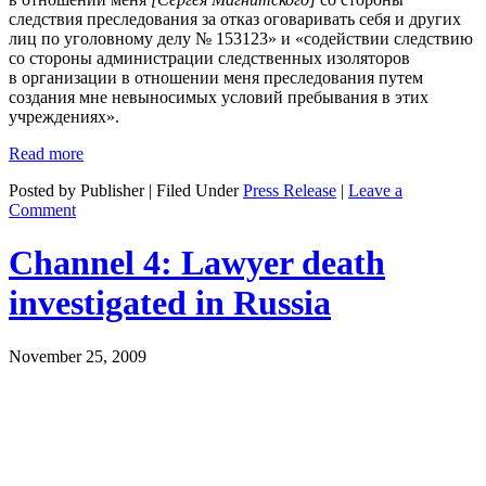
следствия преследования за отказ оговаривать себя и других
лиц по уголовному делу № 153123» и «содействии следствию
со стороны администрации следственных изоляторов
в организации в отношении меня преследования путем
создания мне невыносимых условий пребывания в этих
учреждениях».
Read more
Posted by Publisher | Filed Under
Press Release
|
Leave a
Comment
Channel 4: Lawyer death
investigated in Russia
November 25, 2009