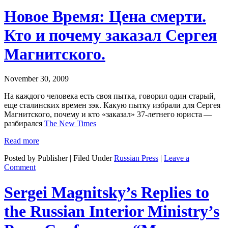
Новое Время: Цена смерти.
Кто и почему заказал Сергея
Магнитского.
November 30, 2009
На каждого человека есть своя пытка,
говорил один старый,
еще сталинских времен зэк. Какую пытку избрали для Сергея
Магнитского, почему и
кто «заказал» 37-летнего юриста —
разбирался
The New Times
Read more
Posted by Publisher | Filed Under
Russian Press
|
Leave a
Comment
Sergei Magnitsky’s Replies to
the Russian Interior Ministry’s