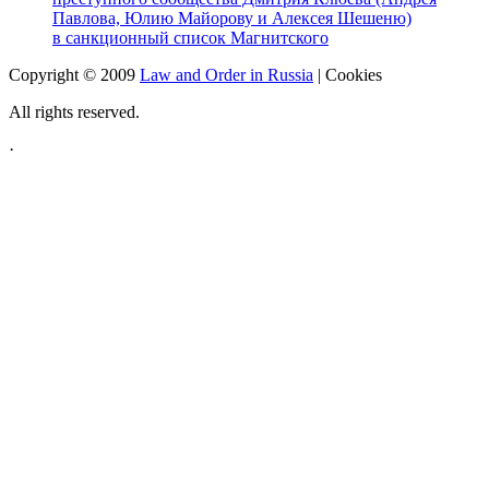
Павлова, Юлию Майорову и Алексея Шешеню)
в санкционный список Магнитского
Copyright © 2009
Law and Order in Russia
|
Cookies
All rights reserved.
·