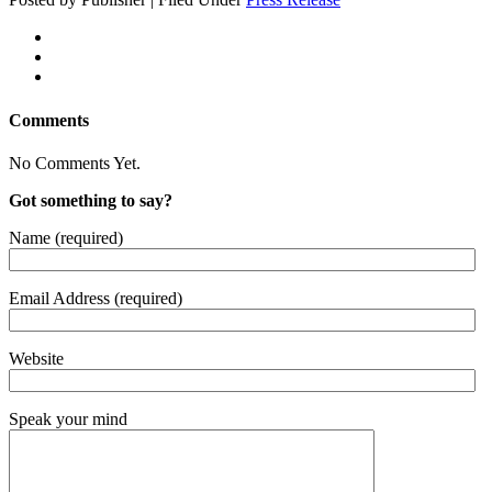
Comments
No Comments Yet.
Got something to say?
Name (required)
Email Address (required)
Website
Speak your mind