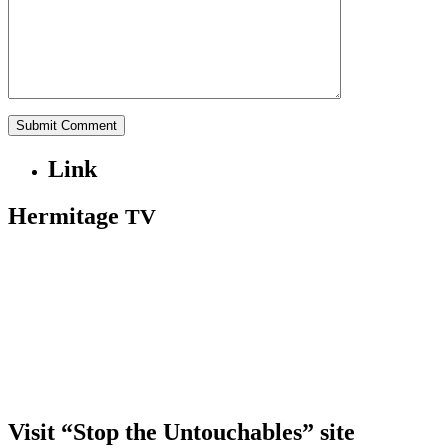
Link
Hermitage
TV
Visit “Stop the Untouchables” site