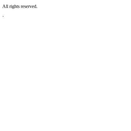
All rights reserved.
·