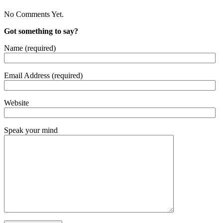
No Comments Yet.
Got something to say?
Name (required)
Email Address (required)
Website
Speak your mind