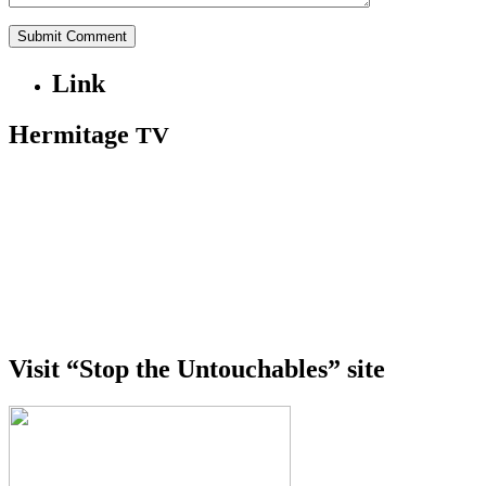
Link
Hermitage
TV
Visit “Stop the Untouchables” site