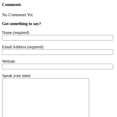
Comments
No Comments Yet.
Got something to say?
Name (required)
Email Address (required)
Website
Speak your mind