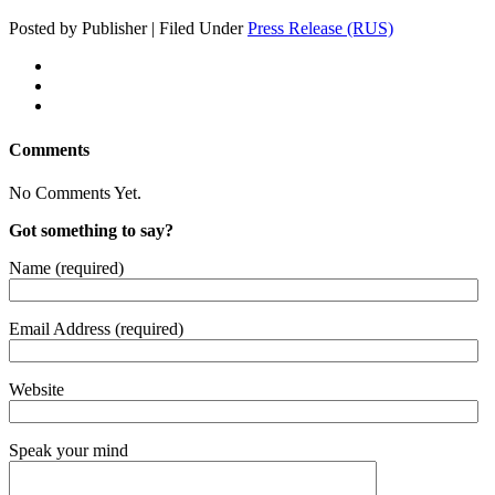
Posted by Publisher | Filed Under
Press Release (RUS)
Comments
No Comments Yet.
Got something to say?
Name (required)
Email Address (required)
Website
Speak your mind