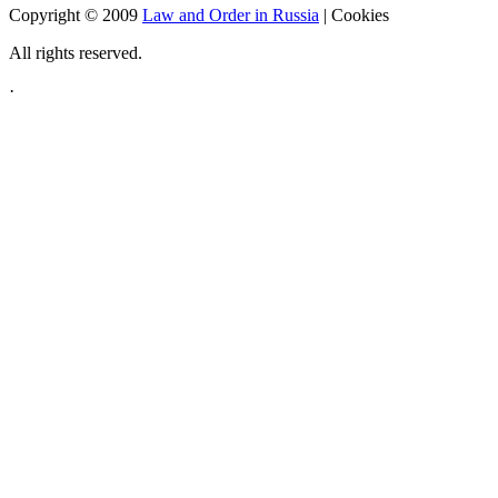
Copyright © 2009
Law and Order in Russia
|
Cookies
All rights reserved.
·