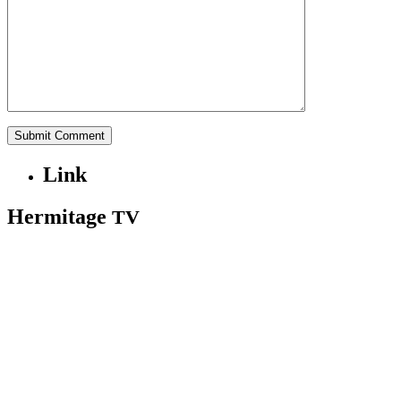
Link
Hermitage
TV