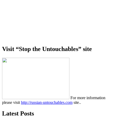
Visit “Stop the Untouchables” site
For more information
please visit
http://russian-untouchables.com
site..
Latest Posts