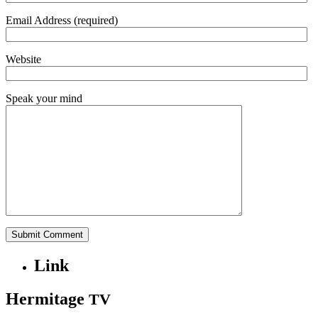
Email Address (required)
Website
Speak your mind
Link
Hermitage
TV