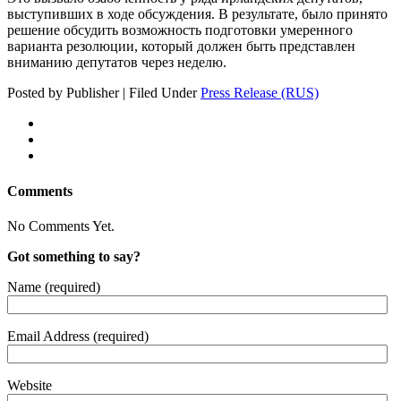
выступивших в ходе обсуждения. В результате, было принято
решение обсудить возможность подготовки умеренного
варианта резолюции, который должен быть представлен
вниманию депутатов через неделю.
Posted by Publisher | Filed Under
Press Release (RUS)
Comments
No Comments Yet.
Got something to say?
Name (required)
Email Address (required)
Website