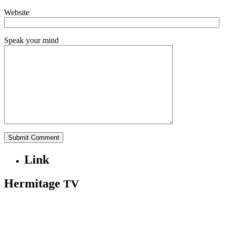
Website
Speak your mind
Link
Hermitage
TV