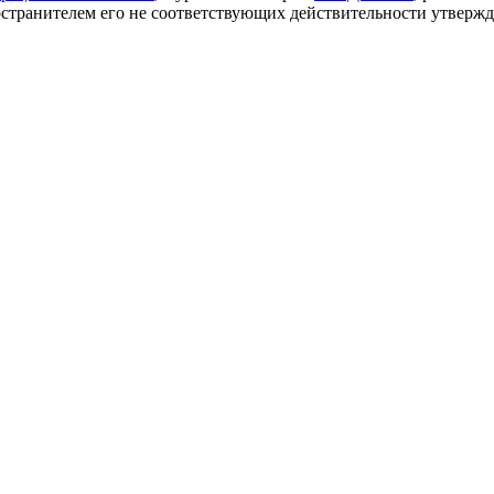
транителем его не соответствующих действительности утвержде