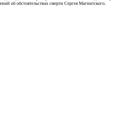
ний об обстоятельствах смерти Сергея Магнитского.