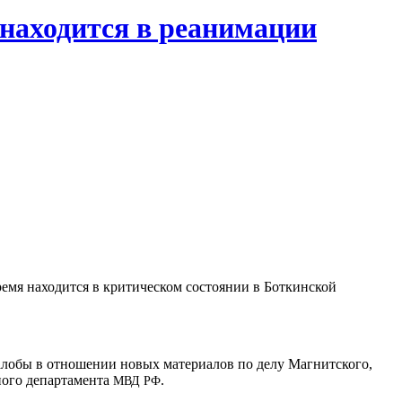
 находится в реанимации
ремя находится в критическом состоянии в Боткинской
жалобы в отношении новых материалов по делу Магнитского,
ого департамента
.
МВД
РФ