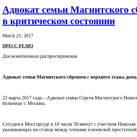
Адвокат семьи Магнитского сб
в критическом состоянии
March 21, 2017
ПРЕСС-РЕЛИЗ
Для немедленного распространения
Адвокат семьи Магнитского сброшен с верхнего этажа дома
22 марта 2017 года – Адвокат семьи Сергея Магнитского Никол
больнице г. Москвы.
Сегодня в Мосгорсуде в 10 часов 50 минут с участием Никола
указывающих на сговор между членами клюевской преступно