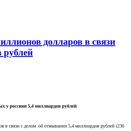
миллионов долларов в связи
в рублей
х у россиян 5,4 миллиардов рублей
в в связи с делом об отмывании 5,4 миллиардов рублей (230