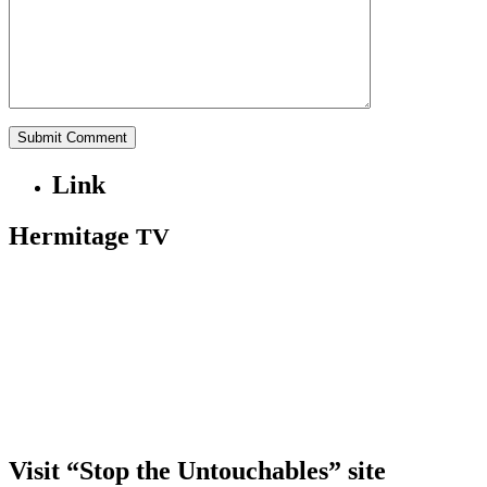
Link
Hermitage
TV
Visit “Stop the Untouchables” site