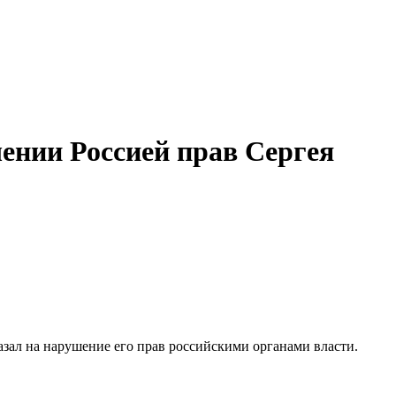
ении Россией прав Сергея
казал на нарушение его прав российскими органами власти.