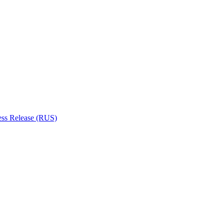
ess Release (RUS)