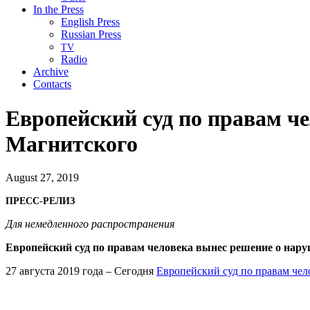
In the Press
English Press
Russian Press
TV
Radio
Archive
Contacts
Европейский суд по правам ч
Магнитского
August 27, 2019
ПРЕСС-РЕЛИЗ
Для немедленного распространения
Европейский суд по правам человека вынес решение о нар
27 августа 2019 года – Сегодня
Европейский суд по правам чел