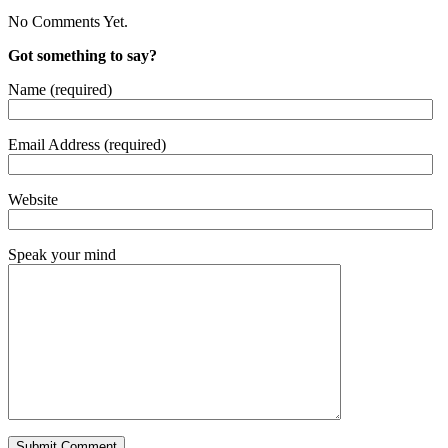
No Comments Yet.
Got something to say?
Name (required)
Email Address (required)
Website
Speak your mind