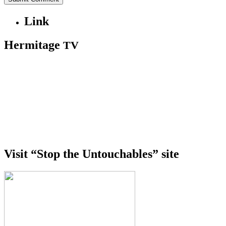
Link
Hermitage
TV
Visit “Stop the Untouchables” site