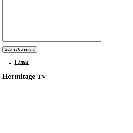
Link
Hermitage
TV