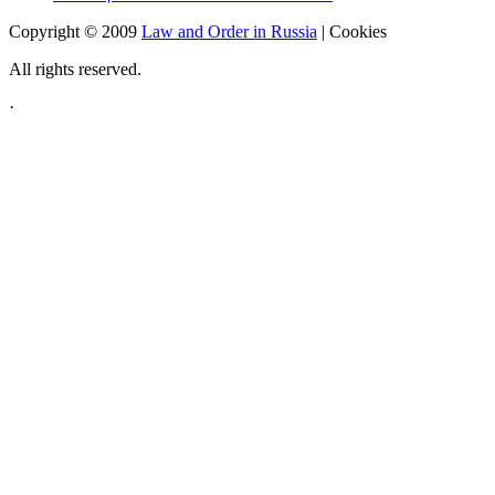
Copyright © 2009
Law and Order in Russia
|
Cookies
All rights reserved.
·