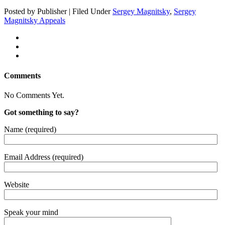
Posted by Publisher | Filed Under
Sergey Magnitsky
,
Sergey
Magnitsky Appeals
Comments
No Comments Yet.
Got something to say?
Name (required)
Email Address (required)
Website
Speak your mind