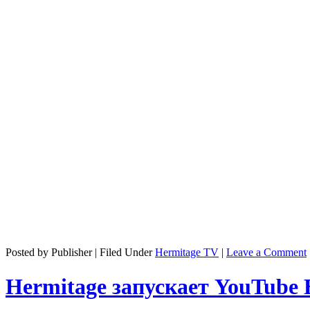
Posted by Publisher | Filed Under
Hermitage TV
|
Leave a Comment
Hermitage запускает YouTube