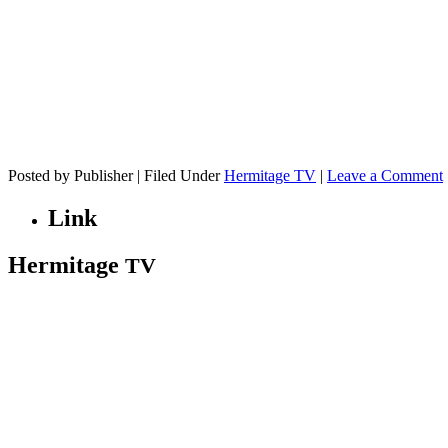
Posted by Publisher | Filed Under
Hermitage TV
|
Leave a Comment
Link
Hermitage
TV