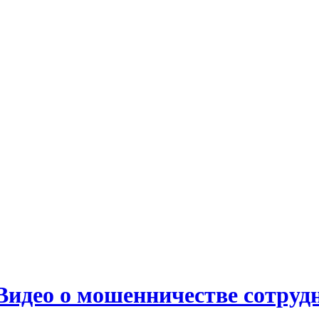
 Видео о мошенничестве сотру