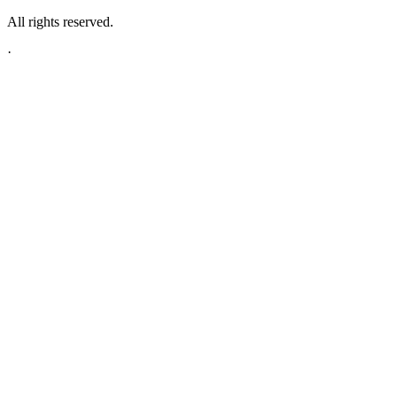
All rights reserved.
·