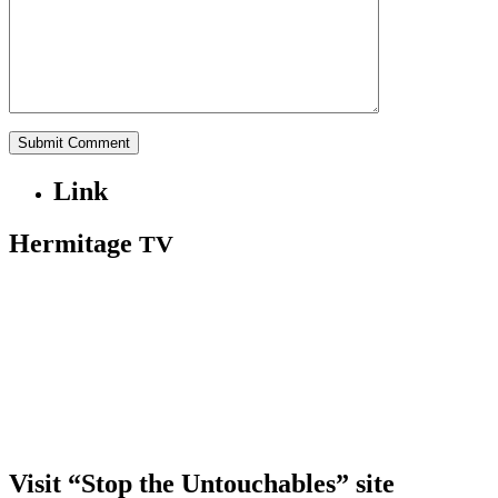
Link
Hermitage
TV
Visit “Stop the Untouchables” site