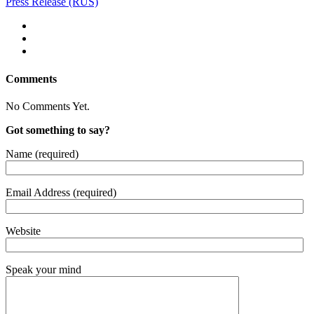
Press Release (RUS)
Comments
No Comments Yet.
Got something to say?
Name (required)
Email Address (required)
Website
Speak your mind